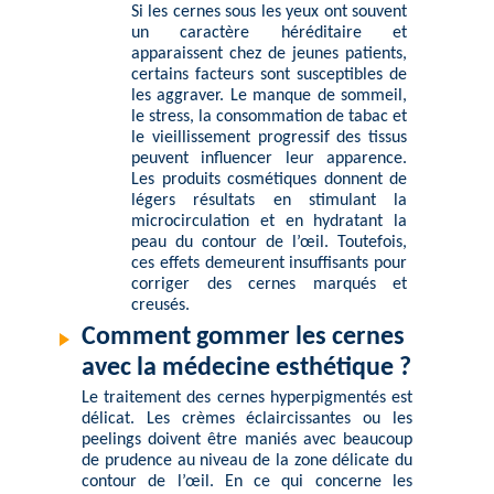
Si les cernes sous les yeux ont souvent
un caractère héréditaire et
apparaissent chez de jeunes patients,
certains facteurs sont susceptibles de
les aggraver. Le manque de sommeil,
le stress, la consommation de tabac et
le vieillissement progressif des tissus
peuvent influencer leur apparence.
Les produits cosmétiques donnent de
légers résultats en stimulant la
microcirculation et en hydratant la
peau du contour de l’œil. Toutefois,
ces effets demeurent insuffisants pour
corriger des cernes marqués et
creusés.
Comment gommer les cernes
avec la médecine esthétique ?
Le traitement des cernes hyperpigmentés est
délicat. Les crèmes éclaircissantes ou les
peelings doivent être maniés avec beaucoup
de prudence au niveau de la zone délicate du
contour de l’œil. En ce qui concerne les