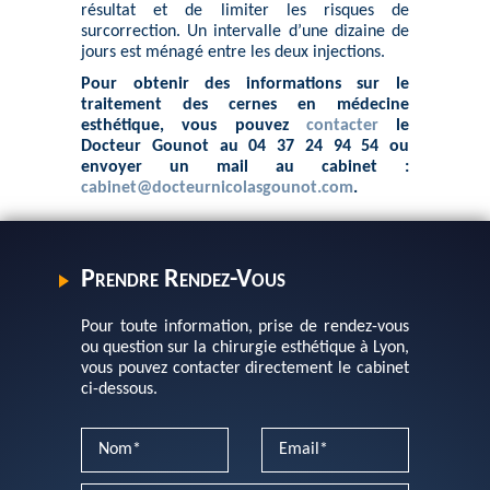
résultat et de limiter les risques de
surcorrection. Un intervalle d’une dizaine de
jours est ménagé entre les deux injections.
Pour obtenir des informations sur le
traitement des cernes en médecine
esthétique, vous pouvez
contacter
le
Docteur Gounot au 04 37 24 94 54 ou
envoyer un mail au cabinet :
cabinet@docteurnicolasgounot.com
.
Prendre Rendez-Vous
Pour toute information, prise de rendez-vous
ou question sur la chirurgie esthétique à Lyon,
vous pouvez contacter directement le cabinet
ci-dessous.