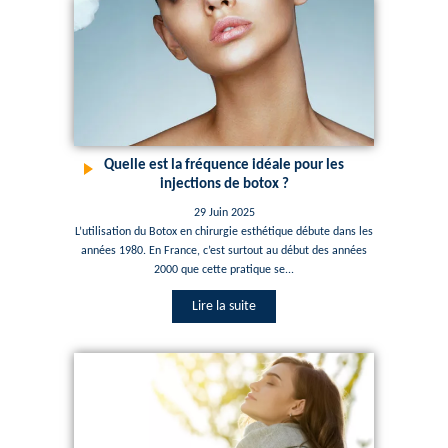
Quelle est la fréquence idéale pour les
injections de botox ?
29 Juin 2025
L’utilisation du Botox en chirurgie esthétique débute dans les
années 1980. En France, c’est surtout au début des années
2000 que cette pratique se...
Lire la suite