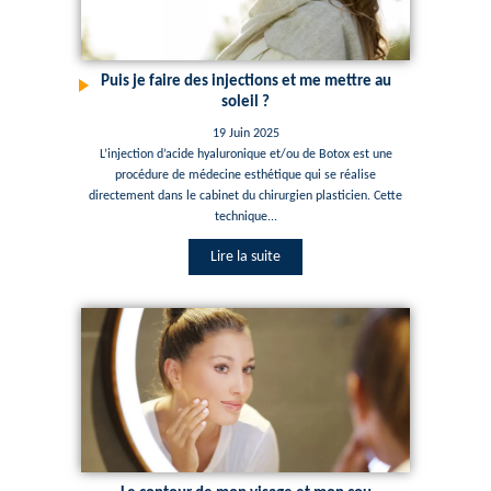
Puis je faire des injections et me mettre au
soleil ?
19 Juin 2025
L’injection d’acide hyaluronique et/ou de Botox est une
procédure de médecine esthétique qui se réalise
directement dans le cabinet du chirurgien plasticien. Cette
technique...
Lire la suite