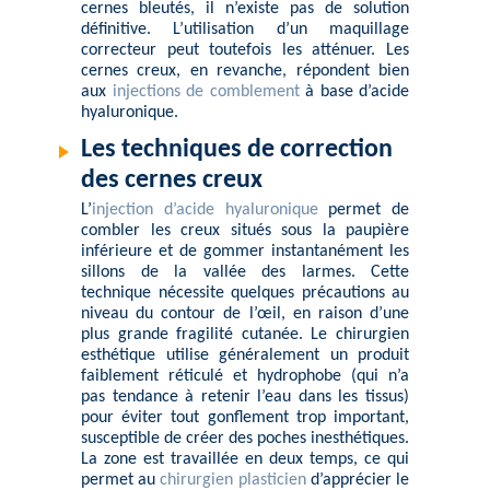
cernes bleutés, il n’existe pas de solution
définitive. L’utilisation d’un maquillage
correcteur peut toutefois les atténuer. Les
cernes creux, en revanche, répondent bien
aux
injections de comblement
à base d’acide
hyaluronique.
Les techniques de correction
des cernes creux
L’
injection d’acide hyaluronique
permet de
combler les creux situés sous la paupière
inférieure et de gommer instantanément les
sillons de la vallée des larmes. Cette
technique nécessite quelques précautions au
niveau du contour de l’œil, en raison d’une
plus grande fragilité cutanée. Le chirurgien
esthétique utilise généralement un produit
faiblement réticulé et hydrophobe (qui n’a
pas tendance à retenir l’eau dans les tissus)
pour éviter tout gonflement trop important,
susceptible de créer des poches inesthétiques.
La zone est travaillée en deux temps, ce qui
permet au
chirurgien plasticien
d’apprécier le