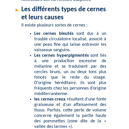
Les différents types de cernes
et leurs causes
Il existe plusieurs sortes de cernes :
Les cernes bleutés
sont dus à un
trouble circulatoire localisé, associé à
une peau fine qui laisse entrevoir les
vaisseaux sanguins.
Les cernes hyperpigmentés
sont liés
à une production excessive de
mélanine et se traduisent par des
cercles bruns, un ou deux tons plus
foncés que le reste du visage.
D’origine héréditaire, ils sont plus
fréquents chez les personnes d’origine
méditerranéenne.
les cernes creux
résultent d’une fonte
graisseuse et d’un affaissement des
tissus. Parfois, cette perte de volume
concerne également la partie haute
des pommettes (zone dite de la «
vallée des larmes »).