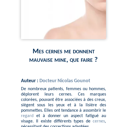
Mes cernes me donnent
mauvaise mine, que faire ?
Auteur :
Docteur Nicolas Gounot
De nombreux patients, femmes ou hommes,
déplorent leurs cernes. Ces marques
colorées, pouvant être associées à des creux,
siègent sous les yeux et à la lisière des
pommettes. Elles ont tendance à assombrir le
regard
et à donner un aspect fatigué au
visage. Il existe différents types de
cernes
,
nécessitant des corrections adaptées.