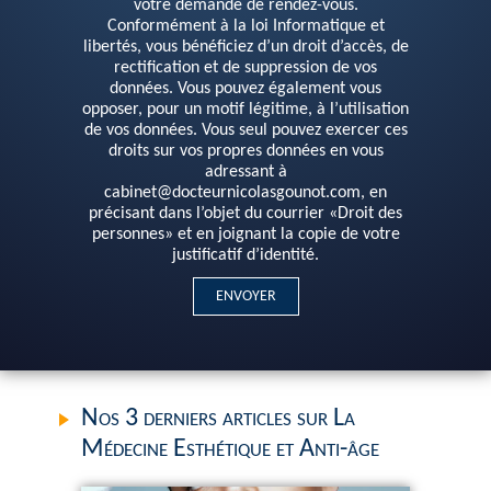
votre demande de rendez-vous.
Conformément à la loi Informatique et
libertés, vous bénéficiez d’un droit d’accès, de
rectification et de suppression de vos
données. Vous pouvez également vous
opposer, pour un motif légitime, à l’utilisation
de vos données. Vous seul pouvez exercer ces
droits sur vos propres données en vous
adressant à
cabinet@docteurnicolasgounot.com, en
précisant dans l’objet du courrier «Droit des
personnes» et en joignant la copie de votre
justificatif d’identité.
Nos 3 derniers articles sur La
Médecine Esthétique et Anti-âge