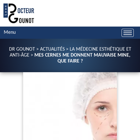
Menu
DR GOUNOT
>
ACTUALITÉS
>
LA MÉDECINE ESTHÉTIQUE ET
ANTI-ÂGE
>
MES CERNES ME DONNENT MAUVAISE MINE,
QUE FAIRE ?