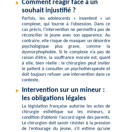
Comment réagir face à un
souhait injustifié ?
Parfois, les adolescents « inventent » un
complexe, qui tourne à l’obsession. Dans ce
cas précis, l’intervention ne permettra pas de
réconcilier le jeune avec son apparence. Au
contraire, elle risque de masquer un désordre
psychologique plus grave, comme la
dysmorphophobie. Si le complexe n’a pas de
raison d’être, la souffrance morale est, quant
à elle, bien réelle : le chirurgien peut inviter
le patient à consulter un psychothérapeute et
doit toujours refuser une intervention dans ce
contexte.
Intervention sur un mineur :
les obligations légales
La législation française autorise les actes de
chirurgie esthétique sur les mineurs, à
condition d’obtenir l’accord signé des parents.
Le chirurgien doit savoir résister à la pression
de l’entourage du jeune, s’il estime qu’une