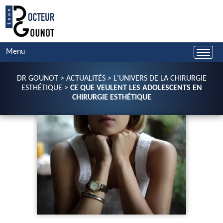
Menu
DR GOUNOT
>
ACTUALITÉS
>
L'UNIVERS DE LA CHIRURGIE
ESTHÉTIQUE
>
CE QUE VEULENT LES ADOLESCENTS EN
CHIRURGIE ESTHÉTIQUE