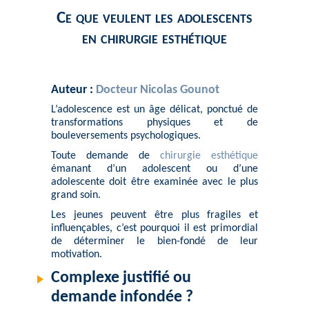
Ce que veulent les adolescents
en chirurgie esthétique
Auteur :
Docteur Nicolas Gounot
L’adolescence est un âge délicat, ponctué de
transformations physiques et de
bouleversements psychologiques.
Toute demande de
chirurgie esthétique
émanant d’un adolescent ou d’une
adolescente doit être examinée avec le plus
grand soin.
Les jeunes peuvent être plus fragiles et
influençables, c’est pourquoi il est primordial
de déterminer le bien-fondé de leur
motivation.
Complexe justifié ou
demande infondée ?