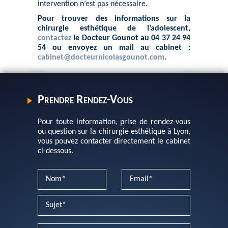
intervention n’est pas nécessaire.
Pour trouver des informations sur la
chirurgie esthétique de l’adolescent,
contactez
le Docteur Gounot au 04 37 24 94
54 ou envoyez un mail au cabinet :
cabinet@docteurnicolasgounot.com
.
Prendre Rendez-Vous
Pour toute information, prise de rendez-vous
ou question sur la chirurgie esthétique à Lyon,
vous pouvez contacter directement le cabinet
ci-dessous.