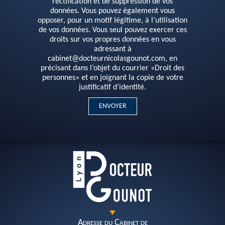
rectification et de suppression de vos
données. Vous pouvez également vous
opposer, pour un motif légitime, à l’utilisation
de vos données. Vous seul pouvez exercer ces
droits sur vos propres données en vous
adressant à
cabinet@docteurnicolasgounot.com, en
précisant dans l’objet du courrier «Droit des
personnes» et en joignant la copie de votre
justificatif d’identité.
Adresse du Cabinet de