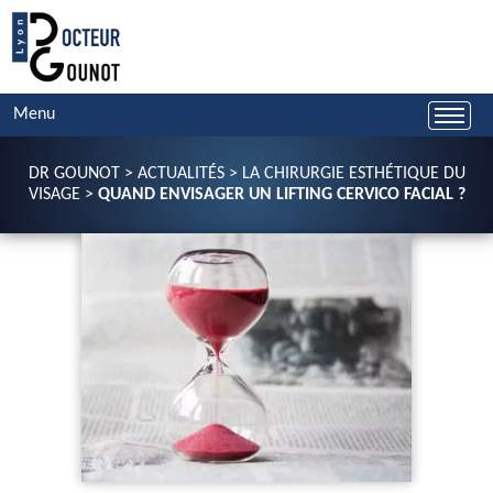
Menu
DR GOUNOT
>
ACTUALITÉS
>
LA CHIRURGIE ESTHÉTIQUE DU
VISAGE
>
QUAND ENVISAGER UN LIFTING CERVICO FACIAL ?