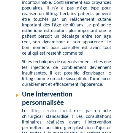
incontournable. Contrairement aux croyances
populaires, il n’y a pas d’âge type pour
réaliser un lifting. Certains patients peuvent
être touchés par un relâchement cutané
important dès l’âge de 40 ans. Le préjudice
esthétique est d’autant plus important que le
patient perçoit un décalage entre son âge
réel, son dynamisme et son apparence. Le
bon moment pour consulter est avant tout
celui qui est ressenti comme tel.
Si les techniques de rajeunissement telles que
les injections de comblement deviennent
insuffisantes, il est possible d’envisager le
lifting comme un acte susceptible d’améliorer
durablement et efficacement l’apparence.
Une intervention
personnalisée
Le
lifting cervico facial
n’est pas un acte
chirurgical standardisé ! Les consultations
liminaires réalisées avant l’intervention
permettent au chirurgien plasticien d’ajuster