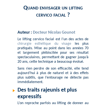
Quand envisager un lifting
cervico facial ?
Auteur :
Docteur Nicolas Gounot
Le lifting cervico facial est l’un des actes de
chirurgie esthétique du visage
les plus
pratiqués. Mise au point dans les années 70
et largement plébiscitée pour ses résultat
spectaculaires, permettant de gagner jusqu’à
20 ans, cette technique a beaucoup évolué.
Sans rien perdre de son efficacité, elle tend
aujourd’hui à plus de naturel et à des effets
plus subtils, que l’entourage ne détecte pas
immédiatement.
Des traits rajeunis et plus
expressifs
L’on reproche parfois au lifting de donner au