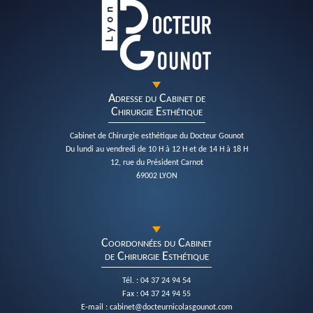
Adresse du Cabinet de
Chirurgie Esthétique
Cabinet de Chirurgie esthétique du Docteur Gounot
Du lundi au vendredi de 10 H à 12 H et de 14 H à 18 H
12, rue du Président Carnot
69002 LYON
Coordonnées du Cabinet
de Chirurgie Esthétique
Tél. : 04 37 24 94 54
Fax : 04 37 24 94 55
E-mail : cabinet@docteurnicolasgounot.com