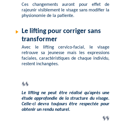
Ces changements auront pour effet de
rajeunir visiblement le visage sans modifier la
physionomie de la patiente.
Le lifting pour corriger sans
transformer
Avec le lifting cervico-facial, le visage
retrouve sa jeunesse mais les expressions
faciales, caractéristiques de chaque individu,
restent inchangées.
Le lifting ne peut être réalisé qu’après une
étude approfondie de la structure du visage.
Celle-ci devra toujours être respectée pour
obtenir un rendu naturel.