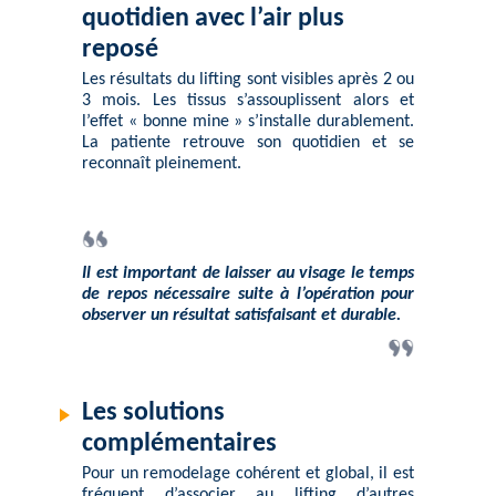
quotidien avec l’air plus
reposé
Les résultats du lifting sont visibles après 2 ou
3 mois. Les tissus s’assouplissent alors et
l’effet « bonne mine » s’installe durablement.
La patiente retrouve son quotidien et se
reconnaît pleinement.
Il est important de laisser au visage le temps
de repos nécessaire suite à l’opération pour
observer un résultat satisfaisant et durable.
Les solutions
complémentaires
Pour un remodelage cohérent et global, il est
fréquent d’associer au lifting d’autres