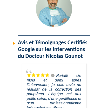
Avis et Témoignages Certifiés
Google sur les Interventions
du Docteur Nicolas Gounot
Parfait! Un
mois et demi après
l'intervention, je suis ravie du
resultat de la correction des
paupières. L'équipe est aux
petits soins, d'une gentillesse et
d'un professionnalisme
irréprochables. Bravo