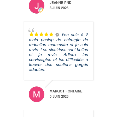
JEANNE PND
8 JUIN 2026
J’en suis à 2
mois postop de chirurgie de
réduction mammaire et je suis
ravie. Les cicatrices sont belles
et je revis. Adieux les
cervicalgies et les difficultés à
trouver des soutiens gorgés
adaptés.
MARGOT FONTAINE
5 JUIN 2026