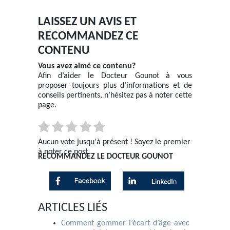
LAISSEZ UN AVIS ET
RECOMMANDEZ CE
CONTENU
Vous avez aimé ce contenu?
Afin d’aider le Docteur Gounot à vous
proposer toujours plus d’informations et de
conseils pertinents, n’hésitez pas à noter cette
page.
Aucun vote jusqu'à présent ! Soyez le premier
à noter ce post.
RECOMMANDEZ LE DOCTEUR GOUNOT
ARTICLES LIÉS
Comment gommer l’écart d’âge avec