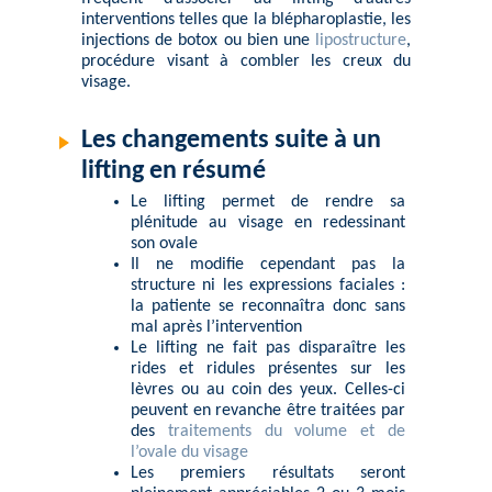
interventions telles que la blépharoplastie, les
injections de botox ou bien une
lipostructure
,
procédure visant à combler les creux du
visage.
Les changements suite à un
lifting en résumé
Le lifting permet de rendre sa
plénitude au visage en redessinant
son ovale
Il ne modifie cependant pas la
structure ni les expressions faciales :
la patiente se reconnaîtra donc sans
mal après l’intervention
Le lifting ne fait pas disparaître les
rides et ridules présentes sur les
lèvres ou au coin des yeux. Celles-ci
peuvent en revanche être traitées par
des
traitements du volume et de
l’ovale du visage
Les premiers résultats seront