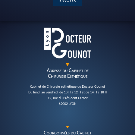
Adresse du Cabinet de
Chirurgie Esthétique
Cabinet de Chirurgie esthétique du Docteur Gounot
Du lundi au vendredi de 10 H à 12 H et de 14 H à 18 H
12, rue du Président Carnot
69002 LYON
Coordonnées du Cabinet