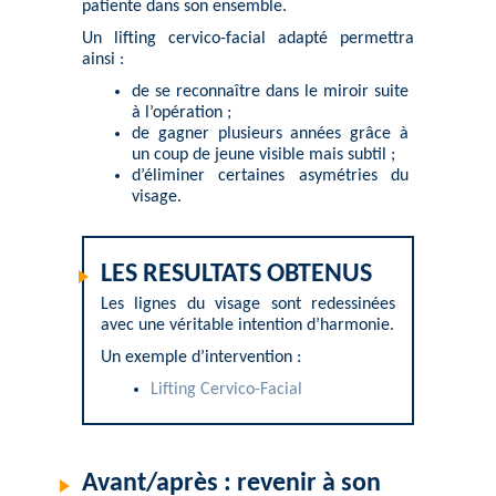
patiente dans son ensemble.
Un lifting cervico-facial adapté permettra
ainsi :
de se reconnaître dans le miroir suite
à l’opération ;
de gagner plusieurs années grâce à
un coup de jeune visible mais subtil ;
d’éliminer certaines asymétries du
visage.
LES RESULTATS OBTENUS
Les lignes du visage sont redessinées
avec une véritable intention d’harmonie.
Un exemple d’intervention :
Lifting Cervico-Facial
Avant/après : revenir à son