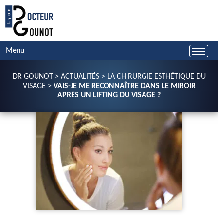
Menu
DR GOUNOT
>
ACTUALITÉS
>
LA CHIRURGIE ESTHÉTIQUE DU
VISAGE
>
VAIS-JE ME RECONNAÎTRE DANS LE MIROIR
APRÈS UN LIFTING DU VISAGE ?