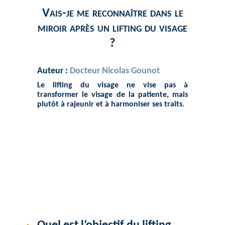
Vais-je me reconnaître dans le
miroir après un lifting du visage
?
Auteur :
Docteur Nicolas Gounot
Le lifting du visage ne vise pas à
transformer le visage de la patiente, mais
plutôt à rajeunir et à harmoniser ses traits.