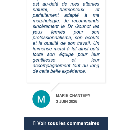
est au-delà de mes attentes
naturel, harmonieux et
parfaitement adapté à ma
morphologie. Je recommande
sincèrement le Dr Gounot les
yeux fermés pour son
professionnalisme, son écoute
et la qualité de son travail. Un
immense merci à lui ainsi qu’à
toute son équipe pour leur
gentillesse et leur
accompagnement tout au long
de cette belle expérience.
MARIE CHANTEPY
3 JUIN 2026
Voir tous les commentaires