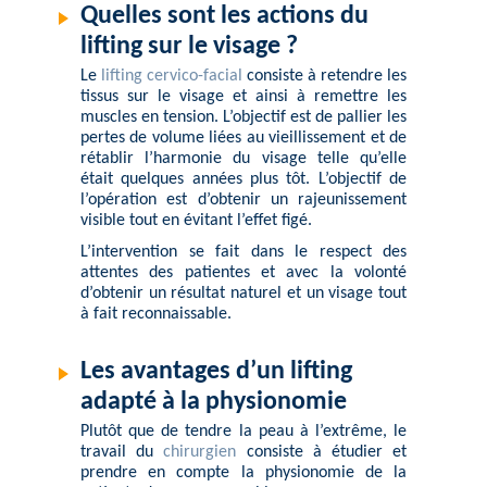
Quelles sont les actions du
lifting sur le visage ?
Le
lifting cervico-facial
consiste à retendre les
tissus sur le visage et ainsi à remettre les
muscles en tension. L’objectif est de pallier les
pertes de volume liées au vieillissement et de
rétablir l’harmonie du visage telle qu’elle
était quelques années plus tôt. L’objectif de
l’opération est d’obtenir un rajeunissement
visible tout en évitant l’effet figé.
L’intervention se fait dans le respect des
attentes des patientes et avec la volonté
d’obtenir un résultat naturel et un visage tout
à fait reconnaissable.
Les avantages d’un lifting
adapté à la physionomie
Plutôt que de tendre la peau à l’extrême, le
travail du
chirurgien
consiste à étudier et
prendre en compte la physionomie de la