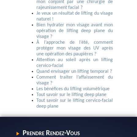
mon conjoint par une chirurgie de
rajeunissement facial ?
Je veux un résultat de lifting du visage
naturel !
Bien hydrater mon visage avant mon
opération de lifting deep plane du
visage ?
À l’approche de l’été, comment
protéger mon visage des UV après
une opération des paupières ?
Attention au soleil après un lifting
cervico-facial
Quand envisager un lifting temporal ?
Comment traiter l’affaissement du
visage ?
Les bénéfices du lifting volumétrique
Tout savoir sur le lifting deep plane
Tout savoir sur le lifting cervico-facial
deep plane
Prendre Rendez-Vous