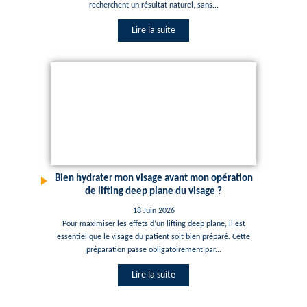
recherchent un résultat naturel, sans...
Lire la suite
Bien hydrater mon visage avant mon opération
de lifting deep plane du visage ?
18 Juin 2026
Pour maximiser les effets d’un lifting deep plane, il est
essentiel que le visage du patient soit bien préparé. Cette
préparation passe obligatoirement par...
Lire la suite