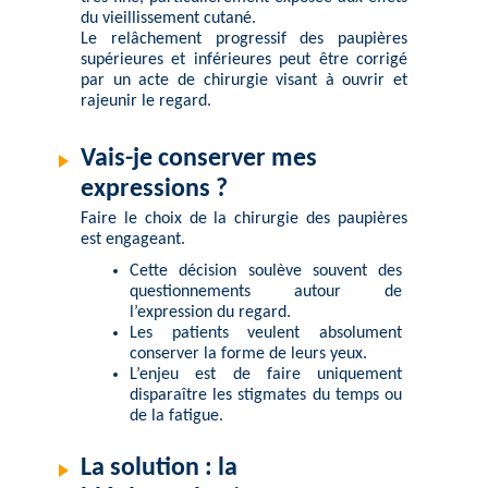
du vieillissement cutané.
Le relâchement progressif des paupières
supérieures et inférieures peut être corrigé
par un acte de chirurgie visant à ouvrir et
rajeunir le regard
.
Vais-je conserver mes
expressions ?
Faire le choix de la chirurgie des paupières
est engageant.
Cette décision soulève souvent des
questionnements autour de
l’expression du regard.
Les patients veulent absolument
conserver la forme de leurs yeux.
L’enjeu est de faire uniquement
disparaître les stigmates du temps ou
de la fatigue.
La solution : la