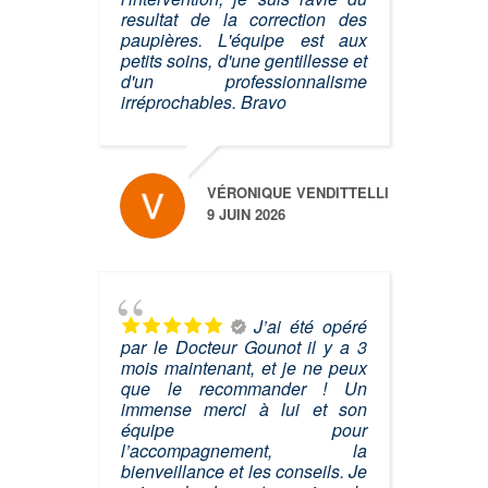
resultat de la correction des
paupières. L'équipe est aux
petits soins, d'une gentillesse et
d'un professionnalisme
irréprochables. Bravo
VÉRONIQUE VENDITTELLI
9 JUIN 2026
J’ai été opéré
par le Docteur Gounot il y a 3
mois maintenant, et je ne peux
que le recommander ! Un
immense merci à lui et son
équipe pour
l’accompagnement, la
bienveillance et les conseils. Je