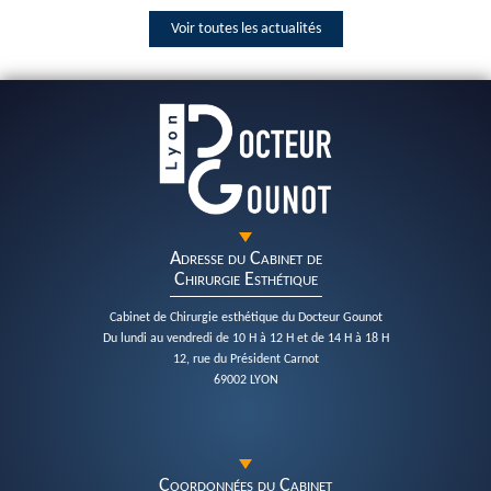
Voir toutes les actualités
Adresse du Cabinet de
Chirurgie Esthétique
Cabinet de Chirurgie esthétique du Docteur Gounot
Du lundi au vendredi de 10 H à 12 H et de 14 H à 18 H
12, rue du Président Carnot
69002 LYON
Coordonnées du Cabinet