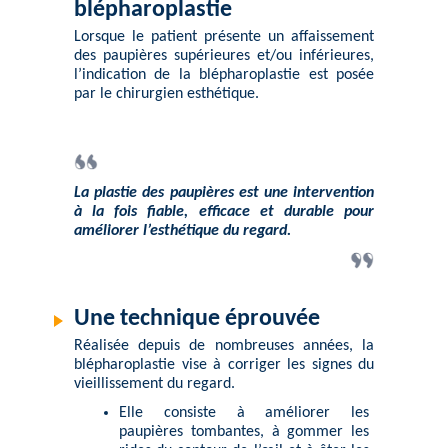
blépharoplastie
Lorsque le patient présente un affaissement
des paupières supérieures et/ou inférieures,
l’indication de la
blépharoplastie
est posée
par le chirurgien esthétique.
La plastie des paupières est une intervention
à la fois fiable, efficace et durable pour
améliorer l’esthétique du regard.
Une technique éprouvée
Réalisée depuis de nombreuses années, la
blépharoplastie vise à corriger les signes du
vieillissement du regard.
Elle consiste à améliorer les
paupières tombantes, à gommer les