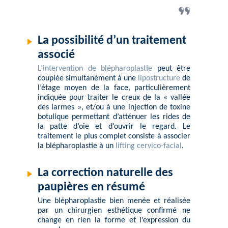
La possibilité d’un traitement
associé
L’intervention de blépharoplastie
peut être
couplée simultanément à une
lipostructure
de
l’étage moyen de la face, particulièrement
indiquée pour
traiter le creux
de la « vallée
des larmes », et/ou à une injection de toxine
botulique permettant d’atténuer les rides de
la patte d’oie et d’ouvrir le regard. Le
traitement le plus complet consiste à associer
la blépharoplastie à un
lifting cervico-facial
.
La correction naturelle des
paupières en résumé
Une blépharoplastie bien menée et réalisée
par un chirurgien esthétique confirmé ne
change en rien la forme et l’
expression du