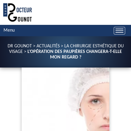
Menu
DR GOUNOT
>
ACTUALITÉS
>
LA CHIRURGIE ESTHÉTIQUE DU
VISAGE
>
L’OPÉRATION DES PAUPIÈRES CHANGERA-T-ELLE
MON REGARD ?