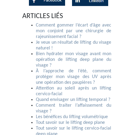
ARTICLES LIÉS
Comment gommer l’écart d’âge avec
mon conjoint par une chirurgie de
rajeunissement facial ?
Je veux un résultat de lifting du visage
naturel !
Bien hydrater mon visage avant mon
opération de lifting deep plane du
visage ?
À l’approche de l’été, comment
protéger mon visage des UV après
une opération des paupières ?
Attention au soleil après un lifting
cervico-facial
Quand envisager un lifting temporal ?
Comment traiter l’affaissement du
visage ?
Les bénéfices du lifting volumétrique
Tout savoir sur le lifting deep plane
Tout savoir sur le lifting cervico-facial
deep plane