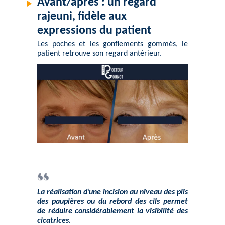
Avant/après : un regard
rajeuni, fidèle aux
expressions du patient
Les poches et les gonflements gommés, le
patient retrouve son regard antérieur.
La réalisation d’une incision au niveau des plis
des paupières ou du rebord des cils permet
de réduire considérablement la visibilité des
cicatrices.