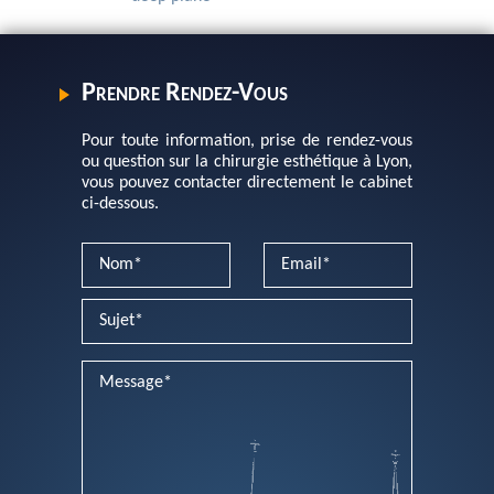
Prendre Rendez-Vous
Pour toute information, prise de rendez-vous
ou question sur la chirurgie esthétique à Lyon,
vous pouvez contacter directement le cabinet
ci-dessous.