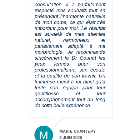
consultation. Il a parfaitement
respecté mes souhaits tout en
préservant l’harmonie naturelle
de mon corps, ce qui était très
important pour moi. Le résultat
est au-delà de mes attentes
naturel, harmonieux et
parfaitement adapté à ma
morphologie. Je recommande
sincèrement le Dr Gounot les
yeux fermés pour son
professionnalisme, son écoute
et la qualité de son travail. Un
immense merci à lui ainsi qu’à
toute son équipe pour leur
gentillesse et leur
accompagnement tout au long
de cette belle expérience.
MARIE CHANTEPY
3 JUIN 2026