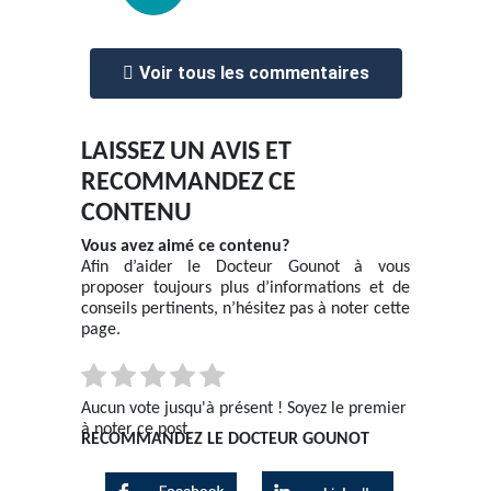
Voir tous les commentaires
LAISSEZ UN AVIS ET
RECOMMANDEZ CE
CONTENU
Vous avez aimé ce contenu?
Afin d’aider le Docteur Gounot à vous
proposer toujours plus d’informations et de
conseils pertinents, n’hésitez pas à noter cette
page.
Aucun vote jusqu'à présent ! Soyez le premier
à noter ce post.
RECOMMANDEZ LE DOCTEUR GOUNOT