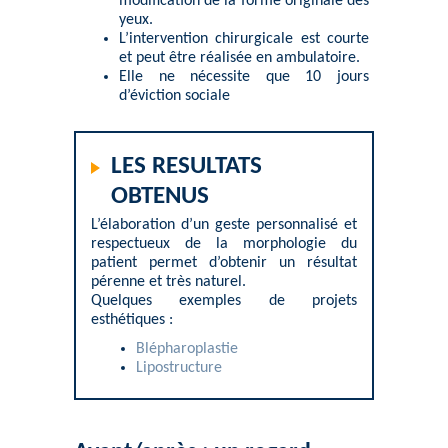
modification de la forme originale des
yeux.
L’
intervention chirurgicale
est courte
et peut être réalisée en ambulatoire.
Elle ne nécessite que 10 jours
d’éviction sociale
LES RESULTATS
OBTENUS
L’élaboration d’un geste personnalisé et
respectueux de la morphologie du
patient permet d’obtenir un résultat
pérenne et très naturel.
Quelques exemples de projets
esthétiques :
Blépharoplastie
Lipostructure