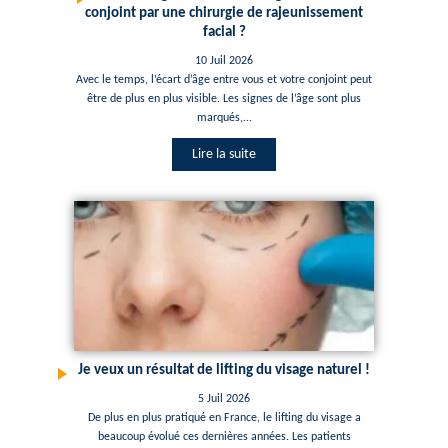
conjoint par une chirurgie de rajeunissement
facial ?
10 Juil 2026
Avec le temps, l’écart d’âge entre vous et votre conjoint peut
être de plus en plus visible. Les signes de l’âge sont plus
marqués,...
Lire la suite
Je veux un résultat de lifting du visage naturel !
5 Juil 2026
De plus en plus pratiqué en France, le lifting du visage a
beaucoup évolué ces dernières années. Les patients